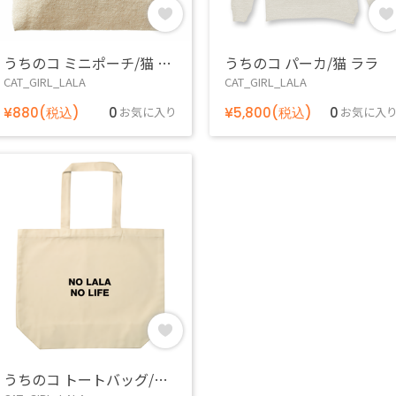
うちのコ ミニポーチ/猫 ララ
うちのコ パーカ/猫 ララ
CAT_GIRL_LALA
CAT_GIRL_LALA
¥880(税込)
0
お気に入り
¥5,800(税込)
0
お気に入
うちのコ トートバッグ/猫 ララ