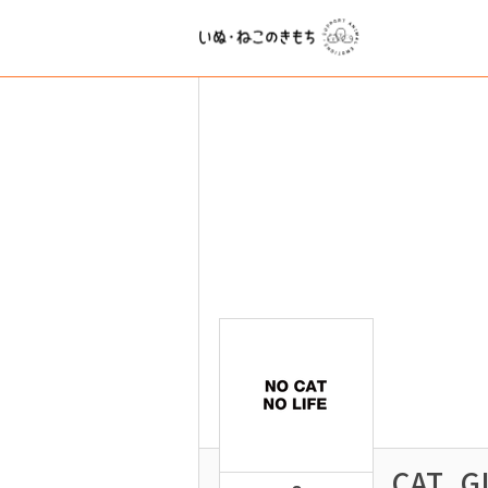
CAT_G