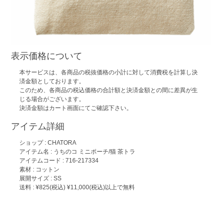
表示価格について
本サービスは、各商品の税抜価格の小計に対して消費税を計算し決
済金額としております。
このため、各商品の税込価格の合計額と決済金額との間に差異が生
じる場合がございます。
決済金額はカート画面にてご確認下さい。
アイテム詳細
ショップ :
CHATORA
アイテム名 :
うちのコ ミニポーチ/猫 茶トラ
アイテムコード : 716-217334
素材 : コットン
展開サイズ : SS
送料 : ¥825(税込) ¥11,000(税込)以上で無料