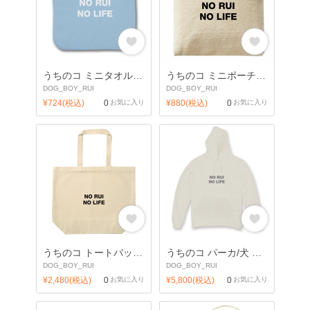
うちのコ ミニタオル/犬 ルイ
うちのコ ミニポーチ/犬 ルイ
DOG_BOY_RUI
DOG_BOY_RUI
¥724(税込)
0
お気に入り
¥880(税込)
0
お気に入り
うちのコ トートバッグ/犬 ルイ
うちのコ パーカ/犬 ルイ
DOG_BOY_RUI
DOG_BOY_RUI
¥2,480(税込)
0
お気に入り
¥5,800(税込)
0
お気に入り