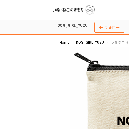
DOG_GIRL_YUZU
フォロー
Home
DOG_GIRL_YUZU
うちのコ ミ