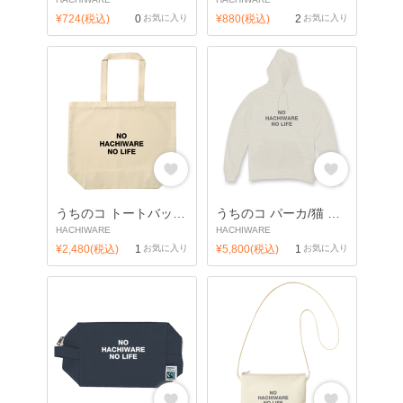
¥724(税込)
0
お気に入り
¥880(税込)
2
お気に入り
うちのコ トートバッグ/猫 ハチワレ
うちのコ パーカ/猫 ハチワレ
HACHIWARE
HACHIWARE
¥2,480(税込)
1
お気に入り
¥5,800(税込)
1
お気に入り